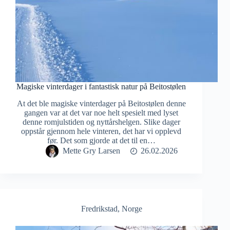
Magiske vinterdager i fantastisk natur på Beitostølen
At det ble magiske vinterdager på Beitostølen denne
gangen var at det var noe helt spesielt med lyset
denne romjulstiden og nyttårshelgen. Slike dager
oppstår gjennom hele vinteren, det har vi opplevd
før. Det som gjorde at det til en…
Mette Gry Larsen
26.02.2026
Fredrikstad
,
Norge