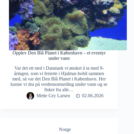
Opplev Den Blå Planet i København – et eventyr
under vann
Var det ett sted i Danmark vi ønsket å ta med 9-
åringen, som vi ferierte i Hjalmar-bobil sammen
med, så var det Den Blå Planet i København. Her
kunne vi dra på verdensomseiling under vann og se
fisker fra alle…
Mette Gry Larsen
02.06.2026
Norge