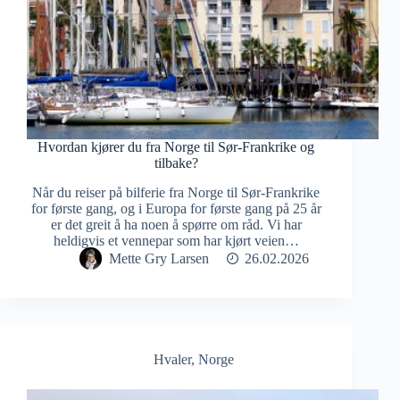
Hvordan kjører du fra Norge til Sør-Frankrike og
tilbake?
Når du reiser på bilferie fra Norge til Sør-Frankrike
for første gang, og i Europa for første gang på 25 år
er det greit å ha noen å spørre om råd. Vi har
heldigvis et vennepar som har kjørt veien…
Mette Gry Larsen
26.02.2026
Hvaler
,
Norge