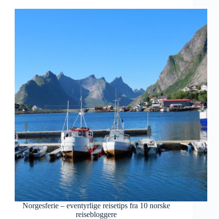
Norgesferie – eventyrlige reisetips fra 10 norske
reisebloggere