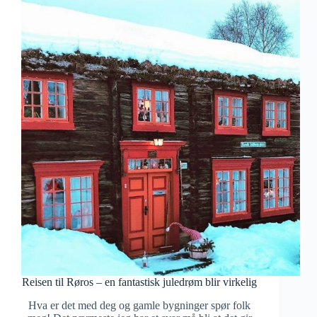
Reisen til Røros – en fantastisk juledrøm blir virkelig
Hva er det med deg og gamle bygninger spør folk