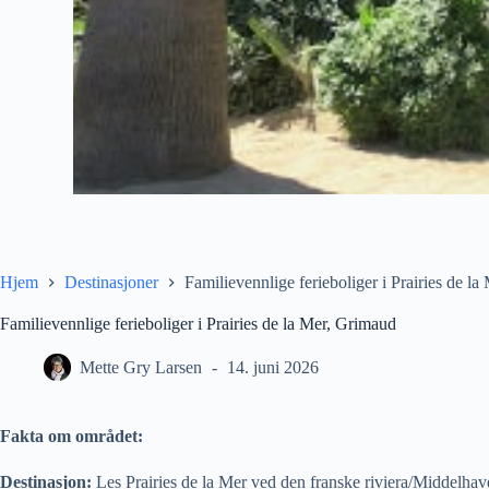
Hjem
Destinasjoner
Familievennlige ferieboliger i Prairies de l
Familievennlige ferieboliger i Prairies de la Mer, Grimaud
Mette Gry Larsen
14. juni 2026
Fakta om området:
Destinasjon:
Les Prairies de la Mer ved den franske riviera/Middelhav