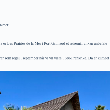
ur-mer
 er Les Prairies de la Mer i Port Grimaud et reisemål vi kan anbefale
er som regel i september når vi vil være i Sør-Frankrike. Da er klimaet