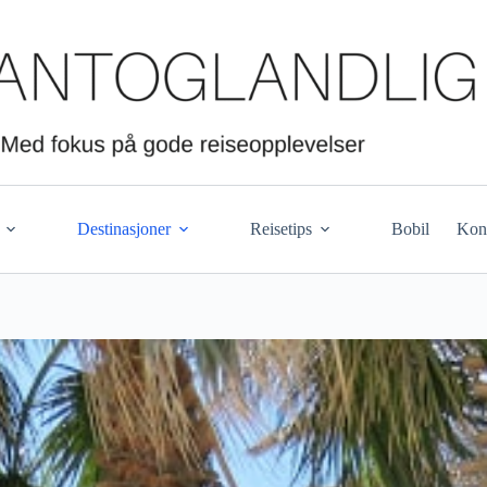
Destinasjoner
Reisetips
Bobil
Kon