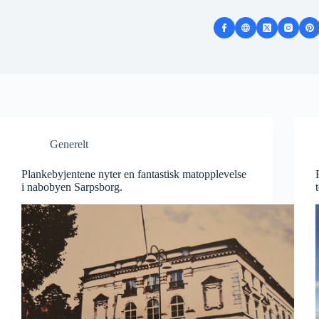
Generelt
Plankebyjentene nyter en fantastisk matopplevelse
i nabobyen Sarpsborg.