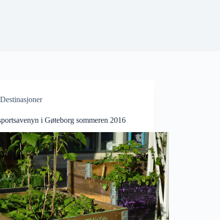
Destinasjoner
portsavenyn i Gøteborg sommeren 2016