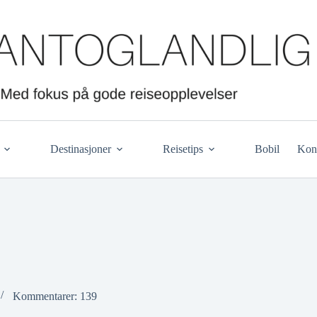
Destinasjoner
Reisetips
Bobil
Kon
Kommentarer: 139