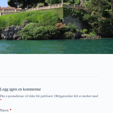
Legg igjen en kommentar
Din e-postadresse vil ikke bli publisert.
Obligatoriske felt er merket med
*
Navn
*