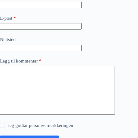
E-post
*
Nettsted
Legg til kommentar
*
Jeg godtar
personvernerklæringen