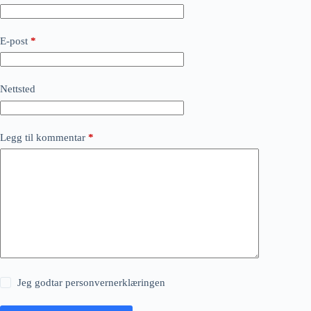
E-post
*
Nettsted
Legg til kommentar
*
Jeg godtar
personvernerklæringen