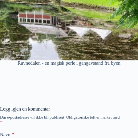
Ravnedalen - en magisk perle i gangavstand fra byen
Legg igjen en kommentar
Din e-postadresse vil ikke bli publisert.
Obligatoriske felt er merket med
*
Navn
*