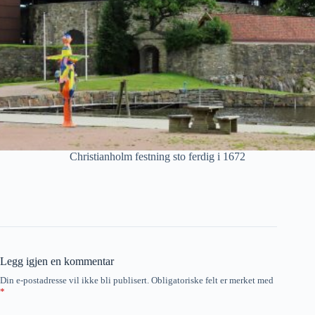
Christianholm festning sto ferdig i 1672
Legg igjen en kommentar
Din e-postadresse vil ikke bli publisert.
Obligatoriske felt er merket med
*