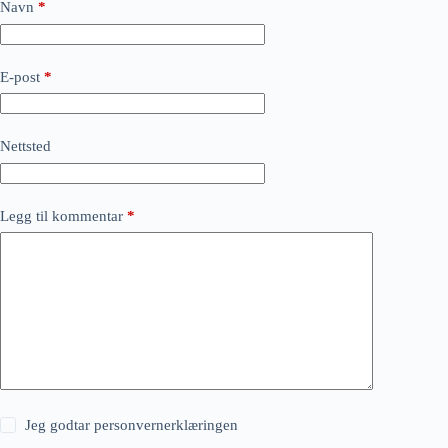
Navn
*
E-post
*
Nettsted
Legg til kommentar
*
Jeg godtar
personvernerklæringen