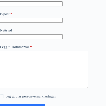
E-post
*
Nettsted
Legg til kommentar
*
Jeg godtar
personvernerklæringen