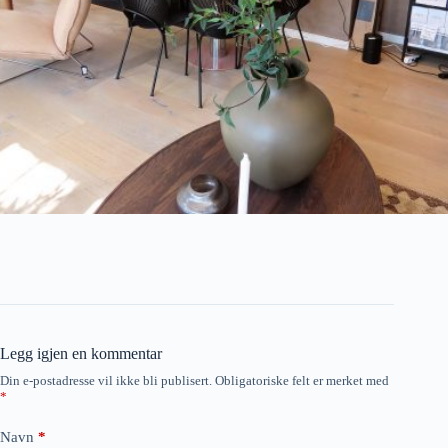
Legg igjen en kommentar
Din e-postadresse vil ikke bli publisert.
Obligatoriske felt er merket med
*
Navn
*