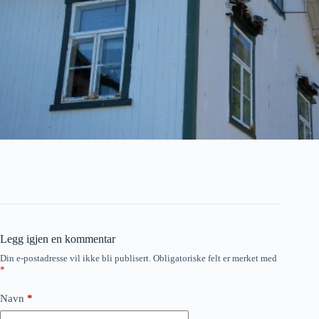
Legg igjen en kommentar
Din e-postadresse vil ikke bli publisert.
Obligatoriske felt er merket med
*
Navn
*