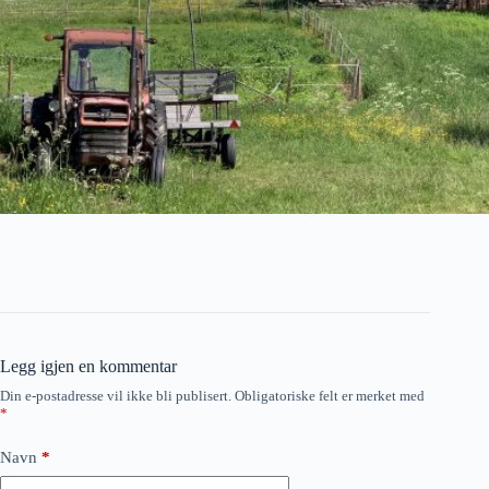
Legg igjen en kommentar
Din e-postadresse vil ikke bli publisert.
Obligatoriske felt er merket med
*
Navn
*