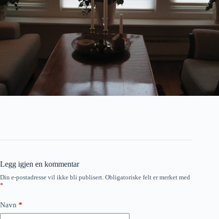
Legg igjen en kommentar
Din e-postadresse vil ikke bli publisert.
Obligatoriske felt er merket med
*
Navn
*