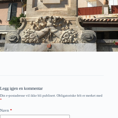
Legg igjen en kommentar
Din e-postadresse vil ikke bli publisert.
Obligatoriske felt er merket med
*
Navn
*