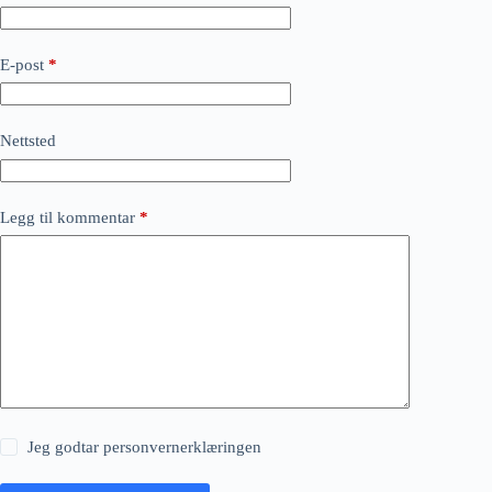
E-post
*
Nettsted
Legg til kommentar
*
Jeg godtar
personvernerklæringen