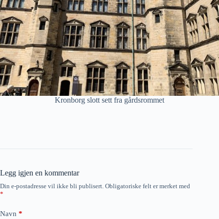
Kronborg slott sett fra gårdsrommet
Legg igjen en kommentar
Din e-postadresse vil ikke bli publisert.
Obligatoriske felt er merket med
*
Navn
*