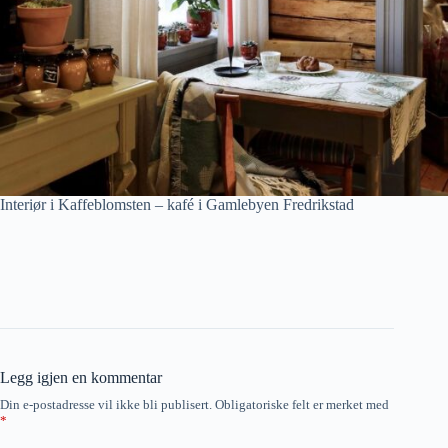
Interiør i Kaffeblomsten – kafé i Gamlebyen Fredrikstad
Legg igjen en kommentar
Din e-postadresse vil ikke bli publisert.
Obligatoriske felt er merket med
*