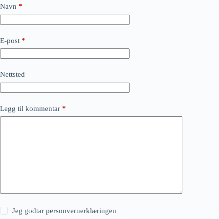
Navn
*
E-post
*
Nettsted
Legg til kommentar
*
Jeg godtar
personvernerklæringen