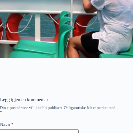
Legg igjen en kommentar
Din e-postadresse vil ikke bli publisert.
Obligatoriske felt er merket med
*
Navn
*