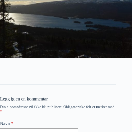
Legg igjen en kommentar
Din e-postadresse vil ikke bli publisert.
Obligatoriske felt er merket med
*
Navn
*