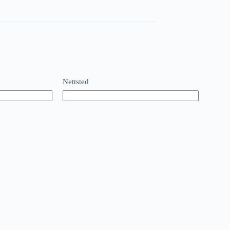
Nettsted