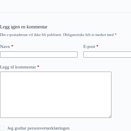
Legg igjen en kommentar
Din e-postadresse vil ikke bli publisert.
Obligatoriske felt er merket med
*
Navn
*
E-post
*
Legg til kommentar
*
Jeg godtar
personvernerklæringen